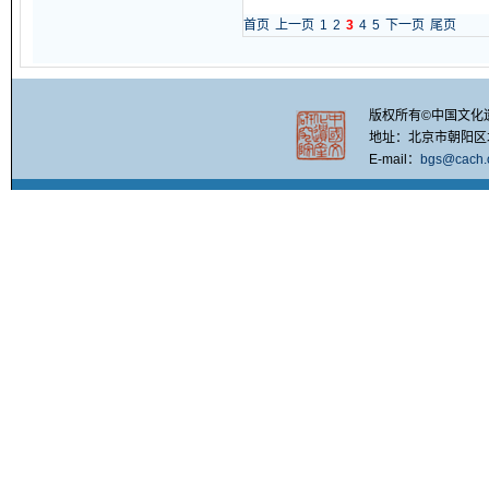
首页
上一页
1
2
3
4
5
下一页
尾页
版权所有©中国文化
地址：北京市朝阳区北四
E-mail：
bgs@cach.