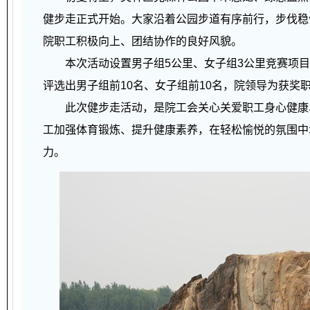
健步走正式开始。大家沿着公园步道有序前行，步伐稳
院职工积极向上、团结协作的良好风貌。
本次活动设置男子组5公里、女子组3公里竞赛项目
评选出男子组前10名、女子组前10名，院领导为获
此次健步走活动，是院工会关心关爱职工身心健康、
工加强体育锻炼、提升健康素养，在轻松愉悦的氛围中
力。