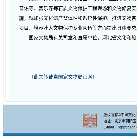
普佑寺、普乐寺等石质文物保护工程现场和文物修复实
施，就加强文化遗产整体性和系统性保护、推进文物普
项目、培养壮大文物保护专业队伍等方面提出具体要求
国家文物局有关司室和直属单位，河北省文化和旅游
（
责任编
（此文转载自国家文物局官网）
版权所有©中国文化
地址：北京市朝阳区北四
E-mail：
bgs@cach.