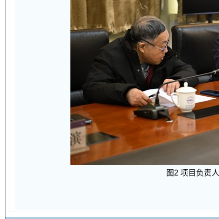
图2 项目负责