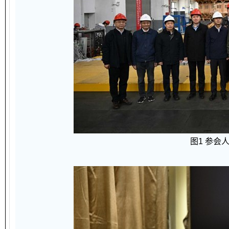
图1 参会