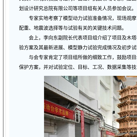
划设计研究总院有限公司等项目组有关人员参加会议。
专家实地考察了模型动力试验准备情况，现场观摩了
配重、地震波选择等与试验有关的关键技术问题。
会上，李向东副院长代表项目组介绍了项目及木塔模
验方案及其最新进展、模型静力试验完成情况及初步试
与会专家肯定了项目组所做的细致工作，鼓励项目组
保护方案，并对试验定位、目标、工况、数据采集等技