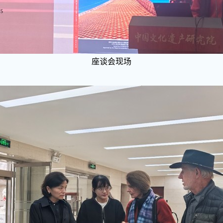
座谈会现场