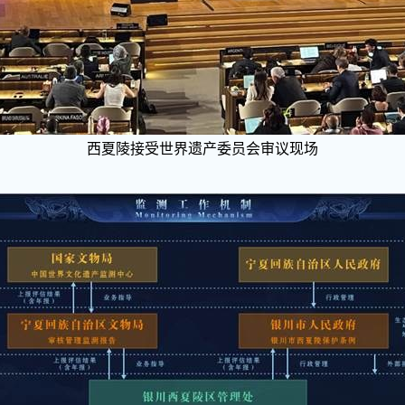
西夏陵接受世界遗产委员会审议现场