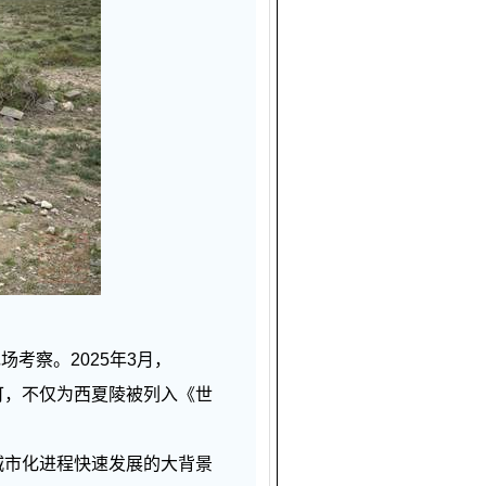
考察。2025年3月，
可，不仅为西夏陵被列入《世
。
市化进程快速发展的大背景