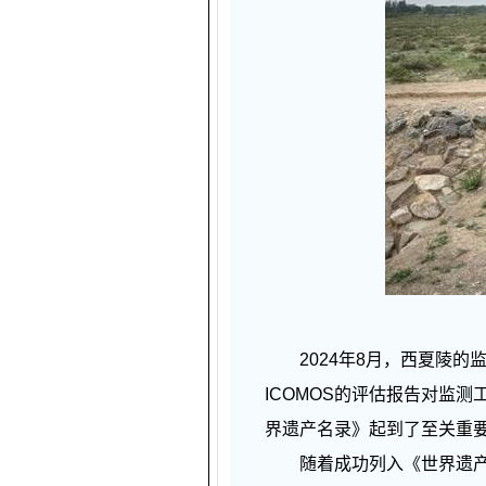
2024年8月，西夏陵的监
ICOMOS的评估报告对监
界遗产名录》起到了至关重
随着成功列入《世界遗产名