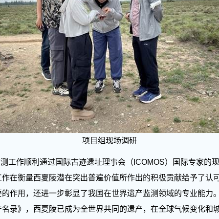
项目组现场调研
测工作顺利通过国际古迹遗址理事会（ICOMOS）国际专家的现场
测工作在衡量西夏陵潜在突出普遍价值所作出的积极贡献给予了认
要的作用，还进一步彰显了我国在世界遗产监测领域的专业能力
录》，西夏陵已成为全世界共同的遗产，在全球气候变化和城