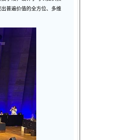
突出普遍价值的全方位、多维