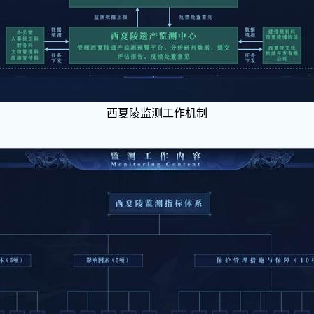
西夏陵监测工作机制