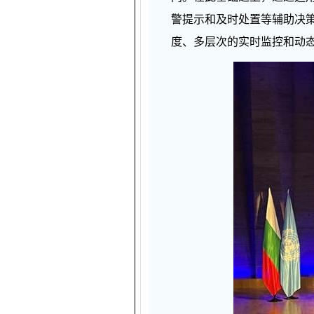
警提示和及时处置等辅助决
度、多层次的实时监控和动