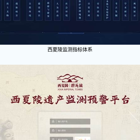
西夏陵监测指标体系