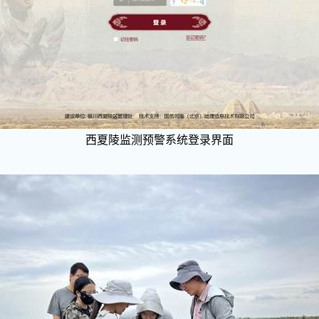
西夏陵监测预警系统登录界面