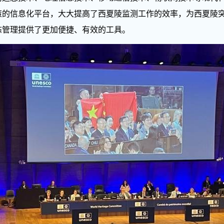
策的信息化平台，大大提高了西夏陵监测工作的效率，为西夏陵
态管理提供了更加便捷、有效的工具。