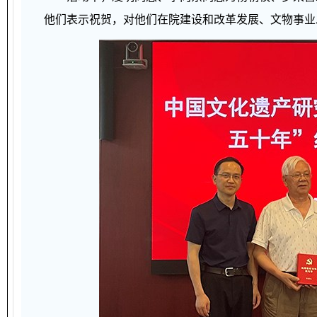
他们表示祝贺，对他们在院建设和改革发展、文物事业