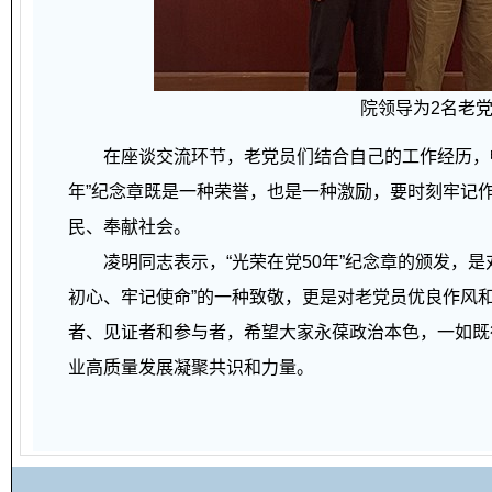
院领导为2名老党
在座谈交流环节，老党员们结合自己的工作经历，畅
年”纪念章既是一种荣誉，也是一种激励，要时刻牢记
民、奉献社会。
凌明同志表示，“光荣在党50年”纪念章的颁发，是
初心、牢记使命”的一种致敬，更是对老党员优良作风
者、见证者和参与者，希望大家永葆政治本色，一如既
业高质量发展凝聚共识和力量。