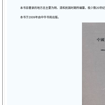
本书目著录的地方志主要为明、清和民国时期所编纂，极少数20世纪
本书于2009年由中华书局出版。